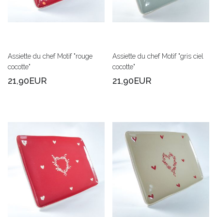
Assiette du chef Motif "rouge
Assiette du chef Motif "gris ciel
cocotte"
cocotte"
21,90EUR
21,90EUR