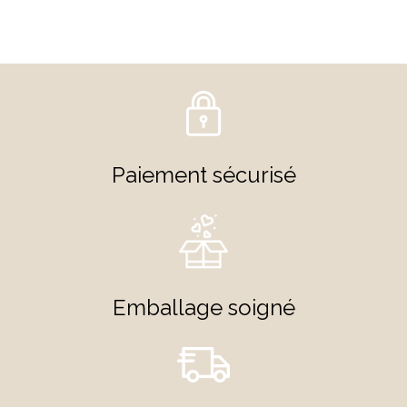
Paiement sécurisé
Emballage soigné