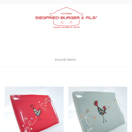
{count} items