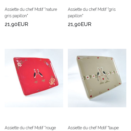
Assiette du chef Motif "nature
Assiette du chef Motif "gris
gris papillon"
papillon"
21,90EUR
21,90EUR
Assiette du chef Motif "rouge
Assiette du chef Motif "taupe