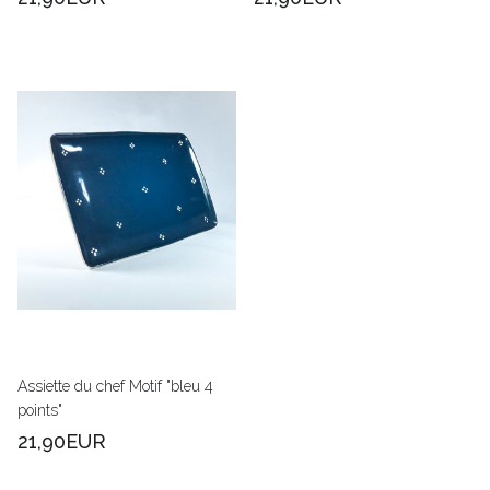
Assiette du chef Motif "bleu 4
points"
21,90EUR