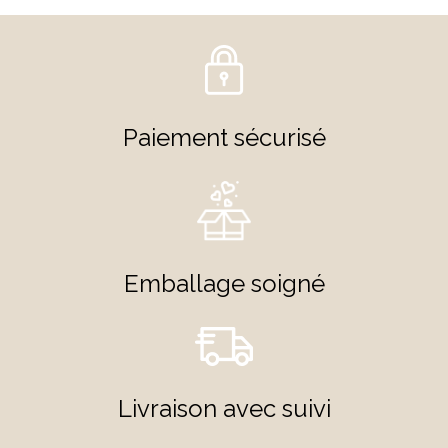
Paiement sécurisé
Emballage soigné
Livraison avec suivi