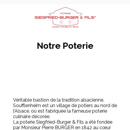
Notre Poterie
Véritable bastion de la tradition alsacienne,
Soufflenheim est un village de potiers au nord de
l’Alsace, où est fabriquée la fameuse poterie
culinaire décorée.
La poterie Siegfried-Burger & Fils a été fondée
par Monsieur Pierre BURGER en 1842 au cœur