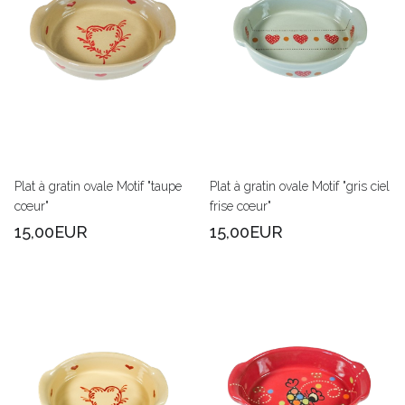
Plat à gratin ovale Motif "taupe
Plat à gratin ovale Motif "gris ciel
cœur"
frise cœur"
15,00EUR
15,00EUR