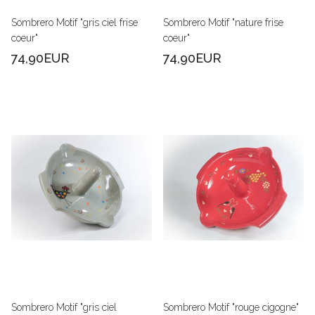
Sombrero Motif "gris ciel frise
Sombrero Motif "nature frise
coeur"
coeur"
74,90EUR
74,90EUR
Sombrero Motif "gris ciel
Sombrero Motif "rouge cigogne"