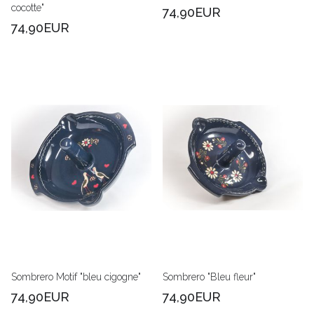
cocotte"
74,90EUR
74,90EUR
Sombrero Motif "bleu cigogne"
Sombrero "Bleu fleur"
74,90EUR
74,90EUR