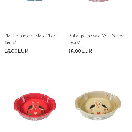
Plat à gratin ovale Motif "bleu
Plat à gratin ovale Motif "rouge
fleurs"
fleurs"
15,00EUR
15,00EUR