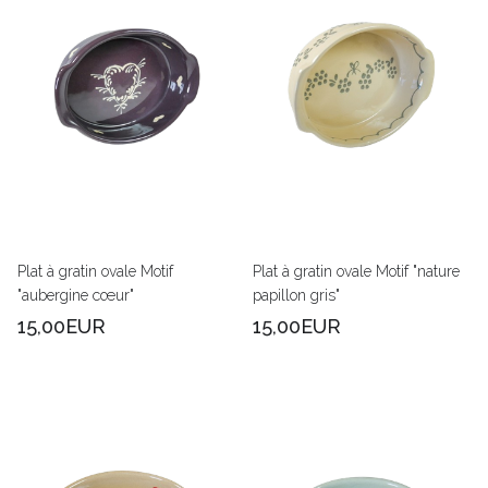
Plat à gratin ovale Motif
Plat à gratin ovale Motif "nature
"aubergine cœur"
papillon gris"
15,00EUR
15,00EUR