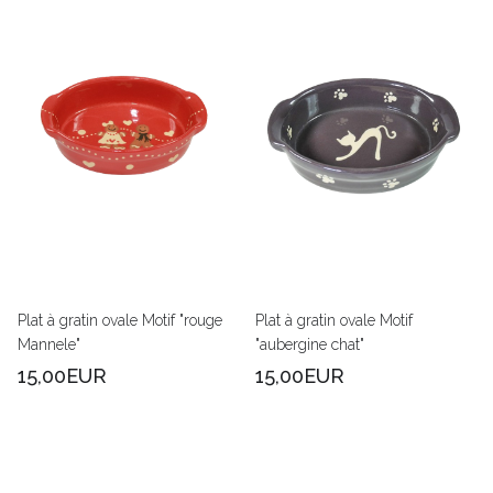
Plat à gratin ovale Motif "rouge
Plat à gratin ovale Motif
Mannele"
"aubergine chat"
15,00EUR
15,00EUR