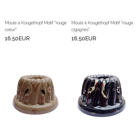
Moule à Kougelhopf Motif "rouge
Moule à Kougelhopf Motif "rouge
cœur"
cigognes"
16,50EUR
16,50EUR