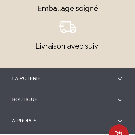
Emballage soigné
Livraison avec suivi
LA POTERIE
BOUTIQUE
A PROPOS