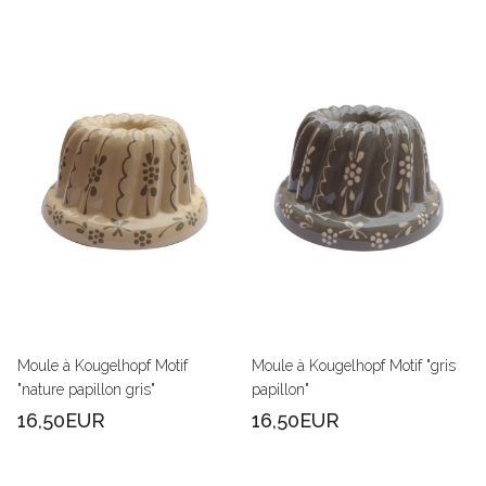
Moule à Kougelhopf Motif
Moule à Kougelhopf Motif "gris
"nature papillon gris"
papillon"
16,50EUR
16,50EUR