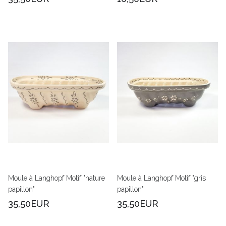
Moule à Langhopf Motif "nature
Moule à Langhopf Motif "gris
papillon"
papillon"
35,50EUR
35,50EUR