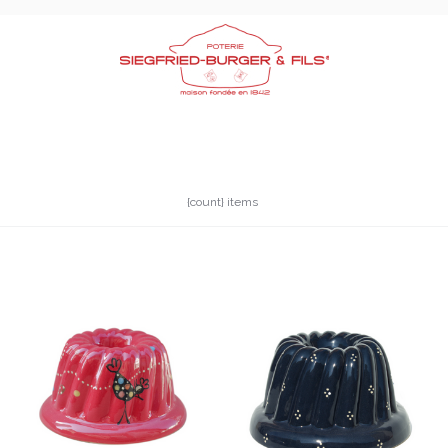
{count} items