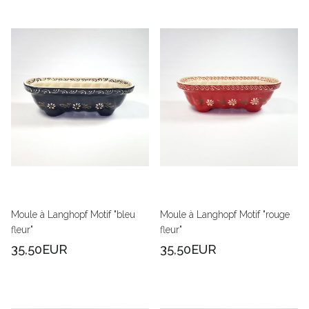
Moule à Langhopf Motif "bleu
Moule à Langhopf Motif "rouge
fleur"
fleur"
35,50EUR
35,50EUR