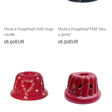
Moule à Kougelhopf motif rouge
Moule à Kougelhopf Motif "bleu
cocotte
4 points"
16,50EUR
16,50EUR