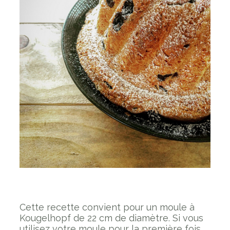
Cette recette convient pour un moule à
Kougelhopf de 22 cm de diamètre. Si vous
utilisez votre moule pour la première fois,