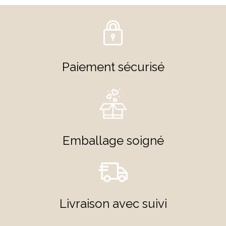
Paiement sécurisé
Emballage soigné
Livraison avec suivi