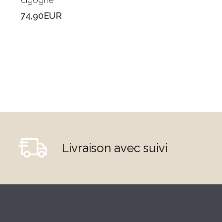
74,90EUR
74,90EUR
Livraison avec suivi