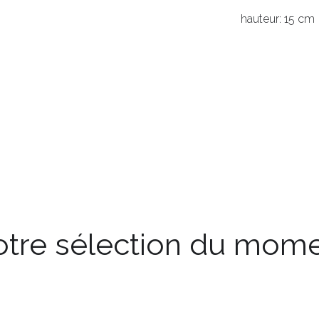
hauteur: 15 cm
tre sélection du mom